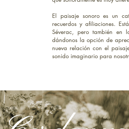
El paisaje sonoro es un cat
recuerdos y afiliaciones. Es
Séverac, pero también en 
dándonos la opción de apreci
nueva relación con el paisaj
sonido imaginario para nosotr